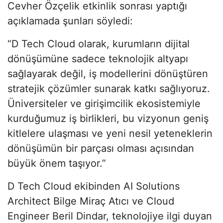
Cevher Özçelik etkinlik sonrası yaptığı
açıklamada şunları söyledi:
“D Tech Cloud olarak, kurumların dijital
dönüşümüne sadece teknolojik altyapı
sağlayarak değil, iş modellerini dönüştüren
stratejik çözümler sunarak katkı sağlıyoruz.
Üniversiteler ve girişimcilik ekosistemiyle
kurduğumuz iş birlikleri, bu vizyonun geniş
kitlelere ulaşması ve yeni nesil yeteneklerin
dönüşümün bir parçası olması açısından
büyük önem taşıyor.”
D Tech Cloud ekibinden AI Solutions
Architect Bilge Miraç Atıcı ve Cloud
Engineer Beril Dindar, teknolojiye ilgi duyan