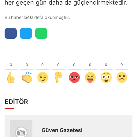
her geçen gün daha da güçlendirmektedir.
Bu haber
546
defa okunmuştur.
EDİTÖR
Güven Gazetesi