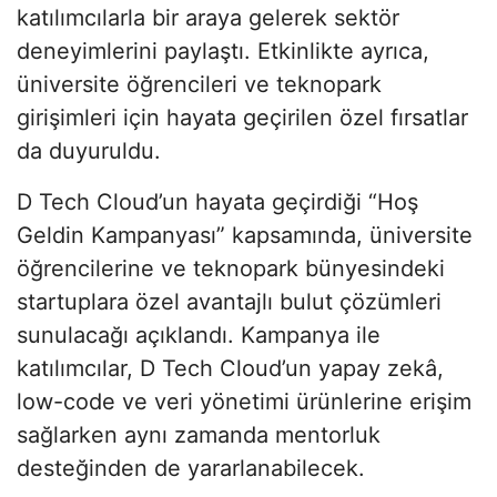
katılımcılarla bir araya gelerek sektör
deneyimlerini paylaştı. Etkinlikte ayrıca,
üniversite öğrencileri ve teknopark
girişimleri için hayata geçirilen özel fırsatlar
da duyuruldu.
D Tech Cloud’un hayata geçirdiği “Hoş
Geldin Kampanyası” kapsamında, üniversite
öğrencilerine ve teknopark bünyesindeki
startuplara özel avantajlı bulut çözümleri
sunulacağı açıklandı. Kampanya ile
katılımcılar, D Tech Cloud’un yapay zekâ,
low-code ve veri yönetimi ürünlerine erişim
sağlarken aynı zamanda mentorluk
desteğinden de yararlanabilecek.