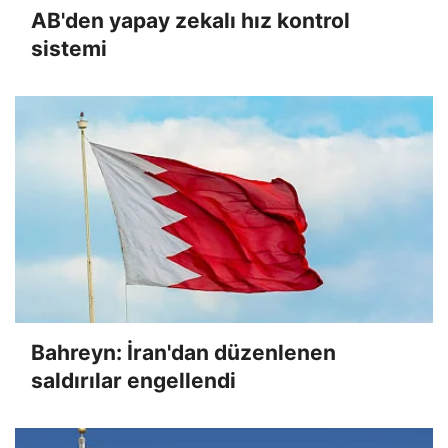
AB'den yapay zekalı hız kontrol
sistemi
Bahreyn: İran'dan düzenlenen
saldırılar engellendi