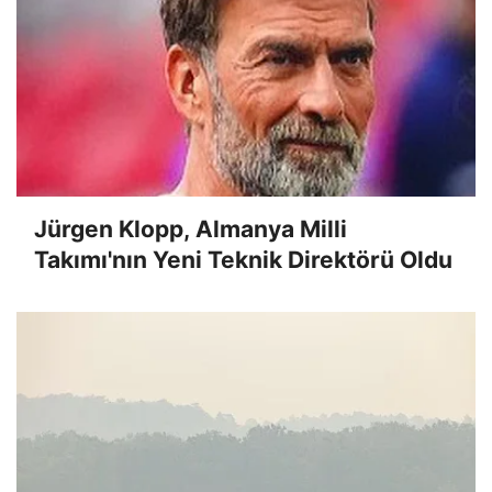
Jürgen Klopp, Almanya Milli
Takımı'nın Yeni Teknik Direktörü Oldu