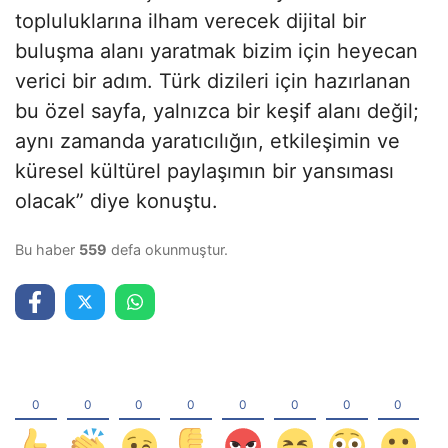
topluluklarına ilham verecek dijital bir
buluşma alanı yaratmak bizim için heyecan
verici bir adım. Türk dizileri için hazırlanan
bu özel sayfa, yalnızca bir keşif alanı değil;
aynı zamanda yaratıcılığın, etkileşimin ve
küresel kültürel paylaşımın bir yansıması
olacak” diye konuştu.
Bu haber
559
defa okunmuştur.