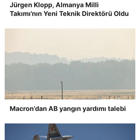
Jürgen Klopp, Almanya Milli
Takımı'nın Yeni Teknik Direktörü Oldu
Macron’dan AB yangın yardımı talebi