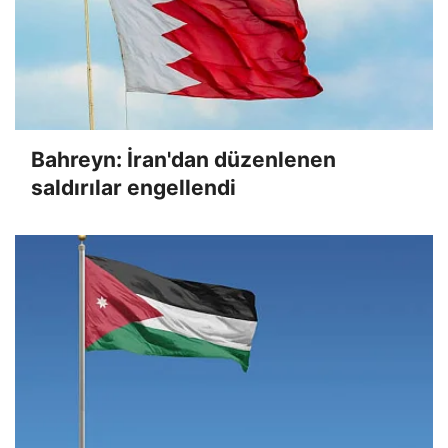
Bahreyn: İran'dan düzenlenen
saldırılar engellendi