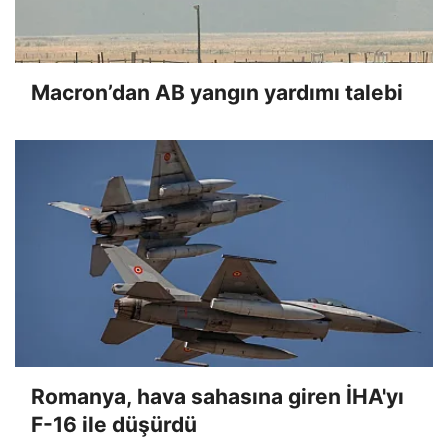
Macron’dan AB yangın yardımı talebi
Romanya, hava sahasına giren İHA'yı
F-16 ile düşürdü