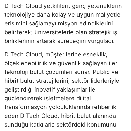
D Tech Cloud yetkilileri, genç yeteneklerin
teknolojiye daha kolay ve uygun maliyetle
erişimini sağlamayı misyon edindiklerini
belirterek; üniversitelerle olan stratejik iş
birliklerinin artarak süreceğini vurguladı.
D Tech Cloud, müşterilerine esneklik,
ölçeklenebilirlik ve güvenlik sağlayan ileri
teknoloji bulut çözümleri sunar. Public ve
hibrit bulut stratejilerini, sektör liderleriyle
geliştirdiği inovatif yaklaşımlar ile
güçlendirerek işletmelere dijital
transformasyon yolculuklarında rehberlik
eden D Tech Cloud, hibrit bulut alanında
sunduğu katkılarla sektördeki konumunu