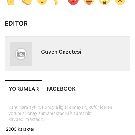
EDİTÖR
Güven Gazetesi
YORUMLAR
FACEBOOK