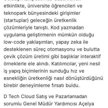
etkinlikte, üniversite öğrencileri ve
teknopark bünyesindeki girişimler
(startuplar) geleceğin üretkenlik
çözümleriyle tanıştı. Kod yazmadan
uygulama geliştirmenin mümkün olduğu
low-code yaklaşımları, yapay zeka ile
desteklenen süreç otomasyonu ve bulutta
çevik çözüm üretimi gibi başlıklar interaktif
örneklerle ele alındı. Katılımcılar, yeni nesil
iş yapış biçimlerinin sunduğu hız ve
esnekliğin üretkenliği nasıl dönüştürdüğünü
birebir deneyimleme fırsatı buldu.
D Tech Cloud Satış ve Pazarlamadan
sorumlu Genel Müdür Yardımcısı Açelya