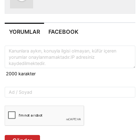
YORUMLAR
FACEBOOK