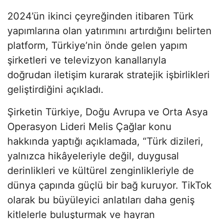
2024’ün ikinci çeyreğinden itibaren Türk
yapımlarına olan yatırımını artırdığını belirten
platform, Türkiye’nin önde gelen yapım
şirketleri ve televizyon kanallarıyla
doğrudan iletişim kurarak stratejik işbirlikleri
geliştirdiğini açıkladı.
Şirketin Türkiye, Doğu Avrupa ve Orta Asya
Operasyon Lideri Melis Çağlar konu
hakkında yaptığı açıklamada, “Türk dizileri,
yalnızca hikâyeleriyle değil, duygusal
derinlikleri ve kültürel zenginlikleriyle de
dünya çapında güçlü bir bağ kuruyor. TikTok
olarak bu büyüleyici anlatıları daha geniş
kitlelerle buluşturmak ve hayran