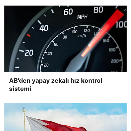
AB'den yapay zekalı hız kontrol
sistemi