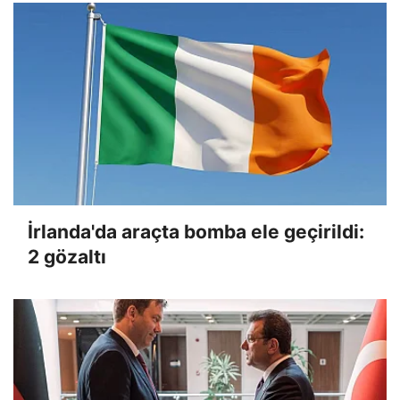
İrlanda'da araçta bomba ele geçirildi:
2 gözaltı