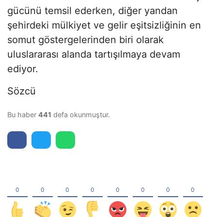
gücünü temsil ederken, diğer yandan
şehirdeki mülkiyet ve gelir eşitsizliğinin en
somut göstergelerinden biri olarak
uluslararası alanda tartışılmaya devam
ediyor.
Sözcü
Bu haber
441
defa okunmuştur.