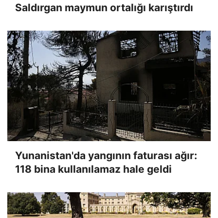
Saldırgan maymun ortalığı karıştırdı
Yunanistan'da yangının faturası ağır:
118 bina kullanılamaz hale geldi