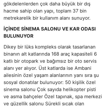
gökdelenlerden çok daha büyük bir dış
hacme sahip olan yapı, toplam 37 bin
metrekarelik bir kullanım alanı sunuyor.
İÇİNDE SİNEMA SALONU VE KAR ODASI
BULUNUYOR
Dikey bir lüks kompleks olarak tasarlanan
binanın alt katlarında 168 araç kapasiteli 6
katlı bir otopark ve bağımsız bir oto servis
alanı yer alıyor. Üst katlarda ise Ambani
ailesinin özel yaşam alanlarının yanı sıra şu
sosyal donatılar bulunuyor: 50 kişilik özel
sinema salonu Çok sayıda helikopter pisti
ve asma bahçeler Özel tapınak, spa merkezi
ve güzellik salonu Sürekli sıcak olan