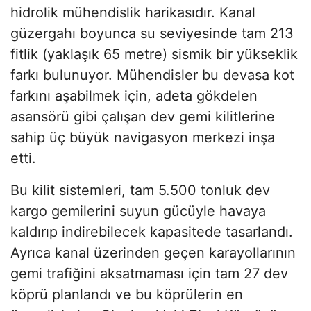
hidrolik mühendislik harikasıdır. Kanal
güzergahı boyunca su seviyesinde tam 213
fitlik (yaklaşık 65 metre) sismik bir yükseklik
farkı bulunuyor. Mühendisler bu devasa kot
farkını aşabilmek için, adeta gökdelen
asansörü gibi çalışan dev gemi kilitlerine
sahip üç büyük navigasyon merkezi inşa
etti.
Bu kilit sistemleri, tam 5.500 tonluk dev
kargo gemilerini suyun gücüyle havaya
kaldırıp indirebilecek kapasitede tasarlandı.
Ayrıca kanal üzerinden geçen karayollarının
gemi trafiğini aksatmaması için tam 27 dev
köprü planlandı ve bu köprülerin en