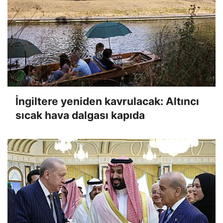
İngiltere yeniden kavrulacak: Altıncı
sıcak hava dalgası kapıda