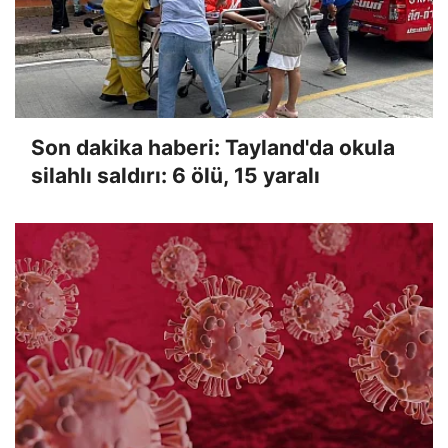
Son dakika haberi: Tayland'da okula
silahlı saldırı: 6 ölü, 15 yaralı