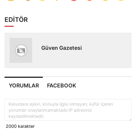
EDİTÖR
Güven Gazetesi
YORUMLAR
FACEBOOK