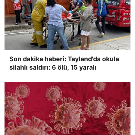
Son dakika haberi: Tayland'da okula
silahlı saldırı: 6 ölü, 15 yaralı