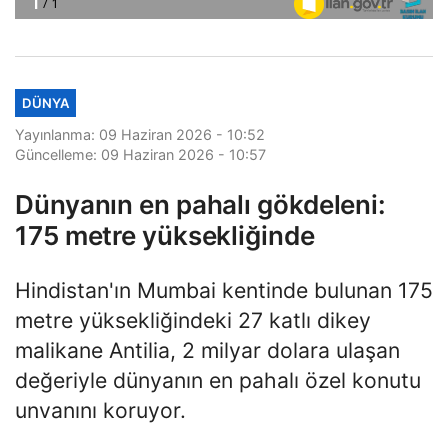
DÜNYA
Yayınlanma: 09 Haziran 2026 - 10:52
Güncelleme: 09 Haziran 2026 - 10:57
Dünyanın en pahalı gökdeleni:
175 metre yüksekliğinde
Hindistan'ın Mumbai kentinde bulunan 175
metre yüksekliğindeki 27 katlı dikey
malikane Antilia, 2 milyar dolara ulaşan
değeriyle dünyanın en pahalı özel konutu
unvanını koruyor.