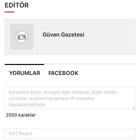
EDİTÖR
Güven Gazetesi
YORUMLAR
FACEBOOK