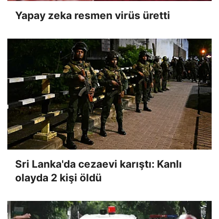
Yapay zeka resmen virüs üretti
Sri Lanka'da cezaevi karıştı: Kanlı
olayda 2 kişi öldü