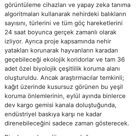
görüntüleme cihazları ve yapay zeka tanıma
algoritmaları kullanarak nehirdeki balıkların
sayısını, türlerini ve tüm göç hareketlerini
24 saat boyunca gerçek zamanlı olarak
izliyor. Ayrıca proje kapsamında nehir
yatakları korunarak hayvanların karadan
geçebileceği ekolojik koridorlar ve tam 36
adet özel biyolojik çeşitlilik koruma alanı
oluşturuldu. Ancak araştırmacılar temkinli;
kağıt üzerinde kusursuz görünen bu yeşil
koruma önlemlerinin, eylül ayında binlerce
dev kargo gemisi kanala doluştuğunda,
endüstriyel baskıya karşı ne kadar
direnebileceğini sadece zaman gösterecek.