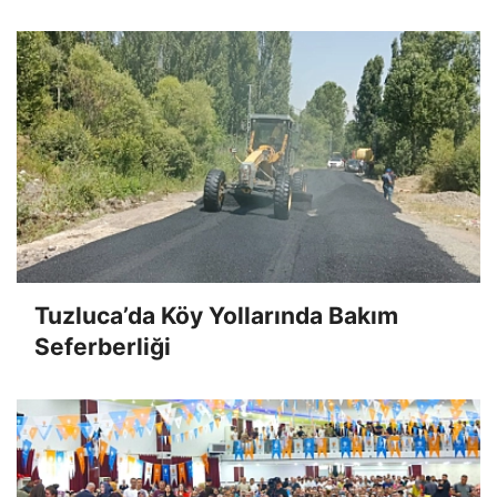
Tuzluca’da Köy Yollarında Bakım
Seferberliği