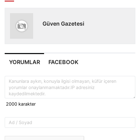
Güven Gazetesi
YORUMLAR
FACEBOOK