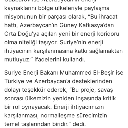
kaynaklarını bölge ülkeleriyle paylaşma
misyonunun bir parçası olarak, “Bu ihracat
hattı, Azerbaycan’ın Güney Kafkasya’dan
Orta Doğu’ya açılan yeni bir enerji koridoru
olma niteliği taşıyor. Suriye’nin enerji
ihtiyacının karşılanmasına katkı sağlamaktan
mutluyuz.” ifadelerini kullandı.
Suriye Enerji Bakanı Muhammed El-Beşir ise
Türkiye ve Azerbaycan’a desteklerinden
dolayı teşekkür ederek, “Bu proje, savaş
sonrası ülkemizin yeniden inşasında kritik
bir rol oynayacak. Enerji ihtiyacımızın
karşılanması, normalleşme sürecimizin
temel taşlarından biridir.” dedi.