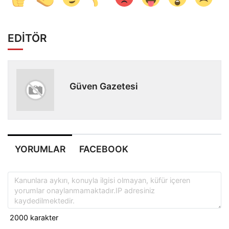
EDİTÖR
Güven Gazetesi
YORUMLAR
FACEBOOK