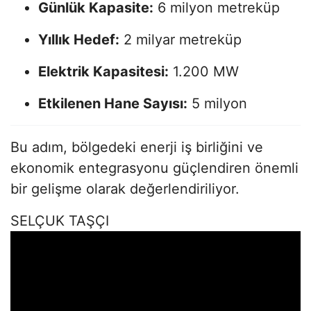
Günlük Kapasite:
6 milyon metreküp
Yıllık Hedef:
2 milyar metreküp
Elektrik Kapasitesi:
1.200 MW
Etkilenen Hane Sayısı:
5 milyon
Bu adım, bölgedeki enerji iş birliğini ve
ekonomik entegrasyonu güçlendiren önemli
bir gelişme olarak değerlendiriliyor.
SELÇUK TAŞÇI