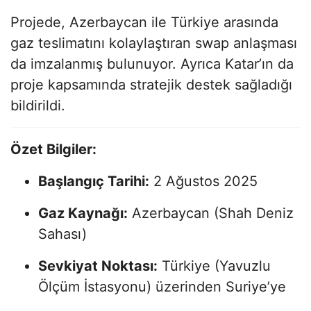
Projede, Azerbaycan ile Türkiye arasında
gaz teslimatını kolaylaştıran swap anlaşması
da imzalanmış bulunuyor. Ayrıca Katar’ın da
proje kapsamında stratejik destek sağladığı
bildirildi.
Özet Bilgiler:
Başlangıç Tarihi:
2 Ağustos 2025
Gaz Kaynağı:
Azerbaycan (Shah Deniz
Sahası)
Sevkiyat Noktası:
Türkiye (Yavuzlu
Ölçüm İstasyonu) üzerinden Suriye’ye