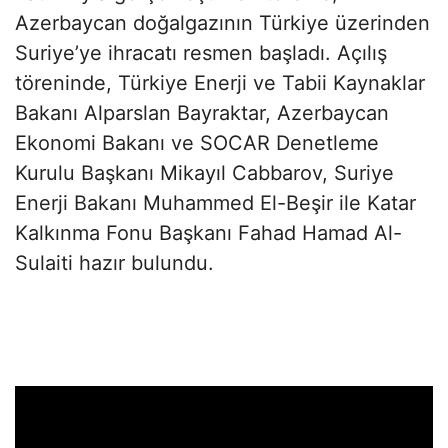
Azerbaycan doğalgazının Türkiye üzerinden
Suriye’ye ihracatı resmen başladı. Açılış
töreninde, Türkiye Enerji ve Tabii Kaynaklar
Bakanı Alparslan Bayraktar, Azerbaycan
Ekonomi Bakanı ve SOCAR Denetleme
Kurulu Başkanı Mikayıl Cabbarov, Suriye
Enerji Bakanı Muhammed El-Beşir ile Katar
Kalkınma Fonu Başkanı Fahad Hamad Al-
Sulaiti hazır bulundu.