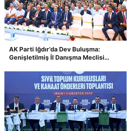
AK Parti Iğdır’da Dev Buluşma:
Genişletilmiş İl Danışma Meclisi
Toplantısı Coşkuyla Gerçekleştirildi