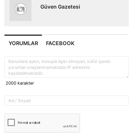
Güven Gazetesi
YORUMLAR
FACEBOOK