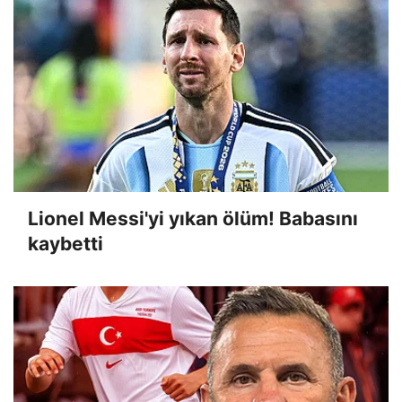
Lionel Messi'yi yıkan ölüm! Babasını
kaybetti