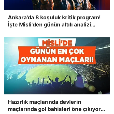
Ankara'da 8 koşuluk kritik program!
İşte Misli'den günün altılı analizi…
Hazırlık maçlarında devlerin
maçlarında gol bahisleri öne çıkıyor!