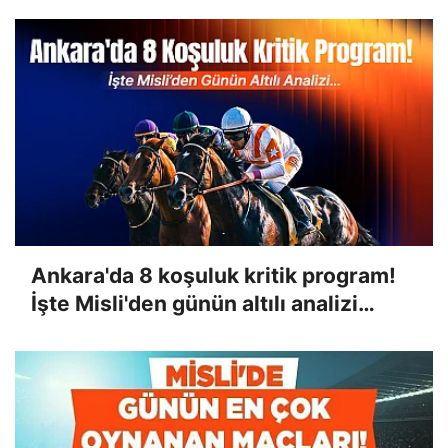
Ankara'da 8 koşuluk kritik program!
İşte Misli'den günün altılı analizi…