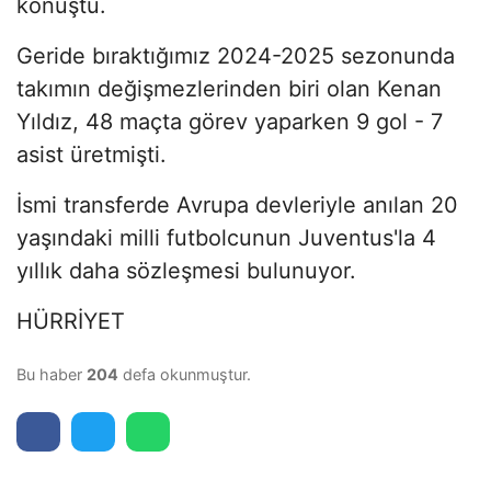
konuştu.
Geride bıraktığımız 2024-2025 sezonunda
takımın değişmezlerinden biri olan Kenan
Yıldız, 48 maçta görev yaparken 9 gol - 7
asist üretmişti.
İsmi transferde Avrupa devleriyle anılan 20
yaşındaki milli futbolcunun Juventus'la 4
yıllık daha sözleşmesi bulunuyor.
HÜRRİYET
Bu haber
204
defa okunmuştur.