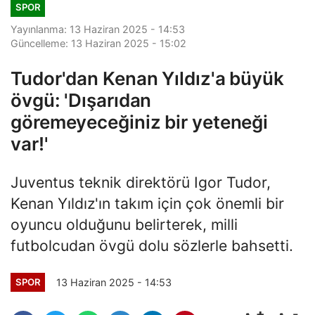
SPOR
Yayınlanma: 13 Haziran 2025 - 14:53
Güncelleme: 13 Haziran 2025 - 15:02
Tudor'dan Kenan Yıldız'a büyük
övgü: 'Dışarıdan
göremeyeceğiniz bir yeteneği
var!'
Juventus teknik direktörü Igor Tudor,
Kenan Yıldız'ın takım için çok önemli bir
oyuncu olduğunu belirterek, milli
futbolcudan övgü dolu sözlerle bahsetti.
13 Haziran 2025 - 14:53
SPOR