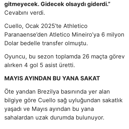
gitmeyecek. Gidecek olsaydı giderdi.”
Cevabını verdi.
Cuello, Ocak 2025’te Athletico
Paranaense’den Atletico Mineiro’ya 6 milyon
Dolar bedelle transfer olmuştu.
Oyuncu, bu sezon toplamda 26 maçta görev
alırken 4 gol 5 asist üretti.
MAYIS AYINDAN BU YANA SAKAT
Öte yandan Brezilya basınında yer alan
bilgiye göre Cuello sağ uyluğundan sakatlık
yaşadı ve Mayıs ayından bu yana
sahalardan uzak durumda bulunuyor.