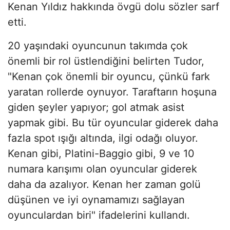
Kenan Yıldız hakkında övgü dolu sözler sarf
etti.
20 yaşındaki oyuncunun takımda çok
önemli bir rol üstlendiğini belirten Tudor,
"Kenan çok önemli bir oyuncu, çünkü fark
yaratan rollerde oynuyor. Taraftarın hoşuna
giden şeyler yapıyor; gol atmak asist
yapmak gibi. Bu tür oyuncular giderek daha
fazla spot ışığı altında, ilgi odağı oluyor.
Kenan gibi, Platini-Baggio gibi, 9 ve 10
numara karışımı olan oyuncular giderek
daha da azalıyor. Kenan her zaman golü
düşünen ve iyi oynamamızı sağlayan
oyunculardan biri" ifadelerini kullandı.