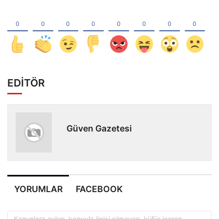
EDİTÖR
Güven Gazetesi
YORUMLAR
FACEBOOK