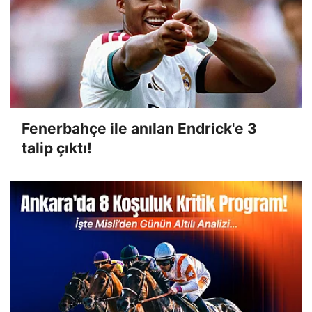
Fenerbahçe ile anılan Endrick'e 3
talip çıktı!