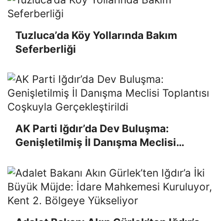
Tuzluca’da Köy Yollarında Bakım
Seferberliği
AK Parti Iğdır’da Dev Buluşma:
Genişletilmiş İl Danışma Meclisi
Toplantısı Coşkuyla Gerçekleştirildi