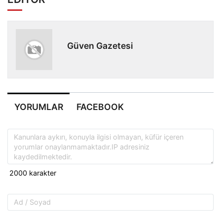
Güven Gazetesi
YORUMLAR
FACEBOOK