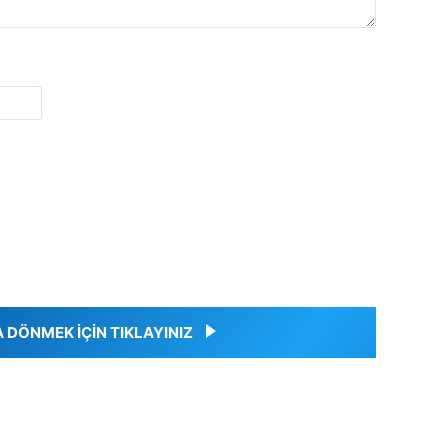
DÖNMEK İÇİN TIKLAYINIZ