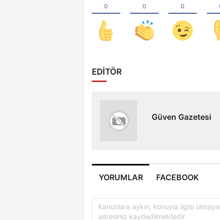
EDİTÖR
Güven Gazetesi
YORUMLAR
FACEBOOK