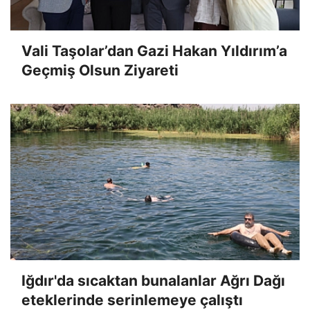
Vali Taşolar’dan Gazi Hakan Yıldırım’a
Geçmiş Olsun Ziyareti
Iğdır'da sıcaktan bunalanlar Ağrı Dağı
eteklerinde serinlemeye çalıştı