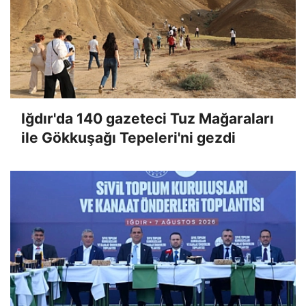
Iğdır'da 140 gazeteci Tuz Mağaraları
ile Gökkuşağı Tepeleri'ni gezdi