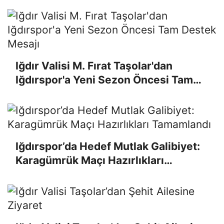
Iğdır Valisi M. Fırat Taşolar'dan
Iğdırspor'a Yeni Sezon Öncesi Tam
Destek Mesajı
Iğdırspor’da Hedef Mutlak Galibiyet:
Karagümrük Maçı Hazırlıkları
Tamamlandı