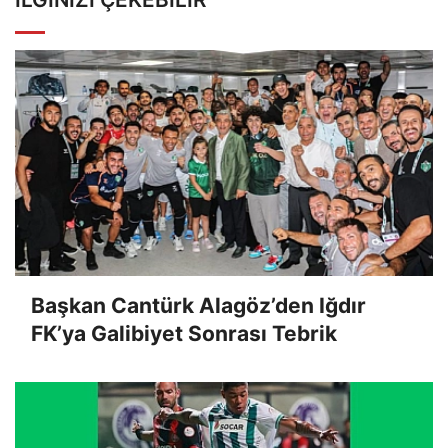
Başkan Cantürk Alagöz’den Iğdır
FK’ya Galibiyet Sonrası Tebrik