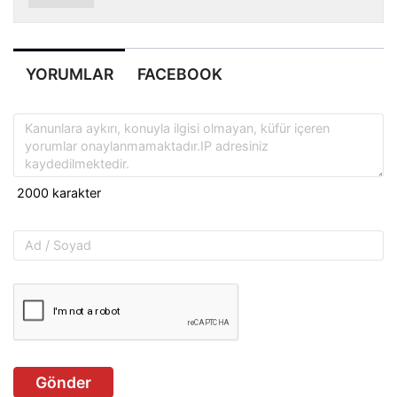
YORUMLAR
FACEBOOK
Gönder