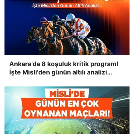
Ankara'da 8 koşuluk kritik program!
İşte Misli'den günün altılı analizi…