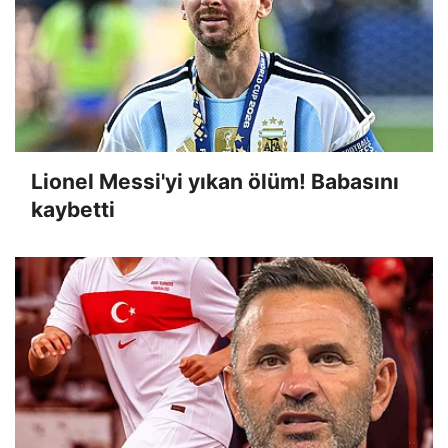
Lionel Messi'yi yıkan ölüm! Babasını
kaybetti