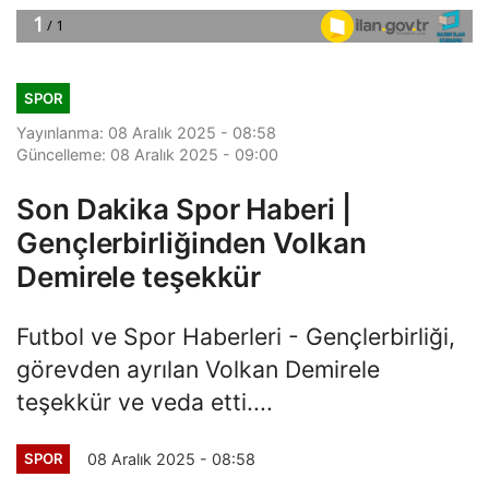
SPOR
Yayınlanma: 08 Aralık 2025 - 08:58
Güncelleme: 08 Aralık 2025 - 09:00
Son Dakika Spor Haberi |
Gençlerbirliğinden Volkan
Demirele teşekkür
Futbol ve Spor Haberleri - Gençlerbirliği,
görevden ayrılan Volkan Demirele
teşekkür ve veda etti....
08 Aralık 2025 - 08:58
SPOR