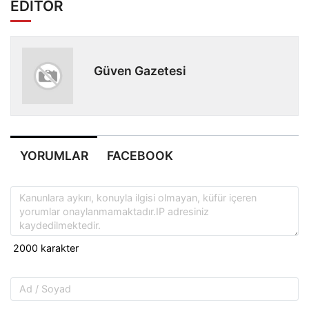
EDİTÖR
Güven Gazetesi
YORUMLAR
FACEBOOK