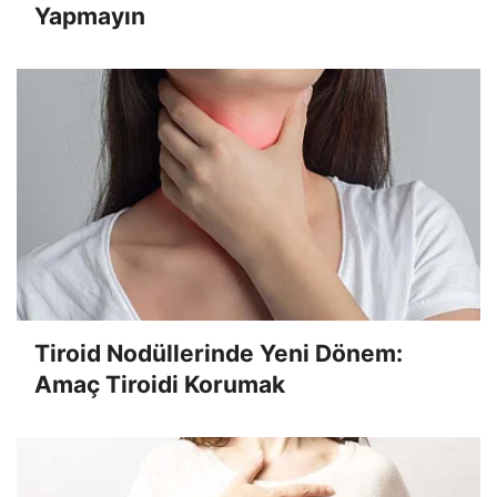
Yapmayın
Tiroid Nodüllerinde Yeni Dönem:
Amaç Tiroidi Korumak