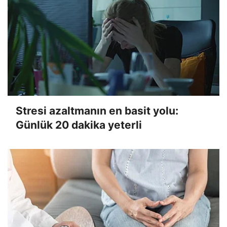
Stresi azaltmanın en basit yolu:
Günlük 20 dakika yeterli