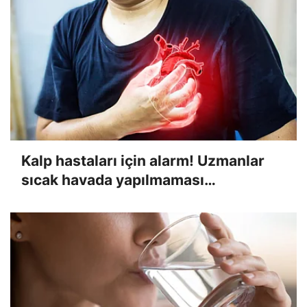
Kalp hastaları için alarm! Uzmanlar
sıcak havada yapılmaması
gerekenleri açıkladı