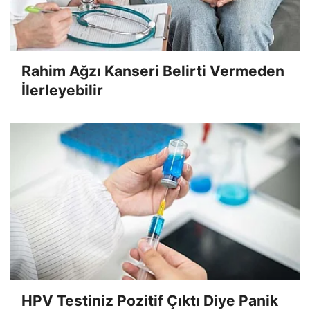
Rahim Ağzı Kanseri Belirti Vermeden
İlerleyebilir
HPV Testiniz Pozitif Çıktı Diye Panik