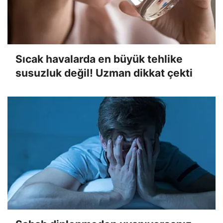
Sıcak havalarda en büyük tehlike
susuzluk değil! Uzman dikkat çekti