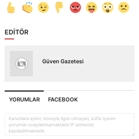
EDİTÖR
Güven Gazetesi
YORUMLAR
FACEBOOK