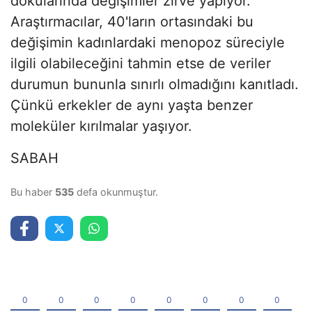
dokularında değişimler zirve yapıyor.
Araştırmacılar, 40'ların ortasındaki bu
değişimin kadınlardaki menopoz süreciyle
ilgili olabileceğini tahmin etse de veriler
durumun bununla sınırlı olmadığını kanıtladı.
Çünkü erkekler de aynı yaşta benzer
moleküler kırılmalar yaşıyor.
SABAH
Bu haber
535
defa okunmuştur.