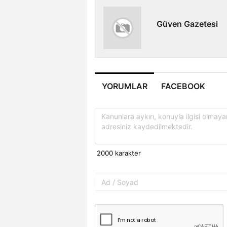
Güven Gazetesi
YORUMLAR
FACEBOOK