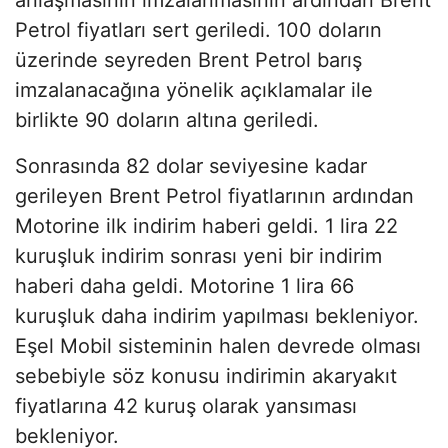
anlaşmasının imzalanmasının ardından Brent
Petrol fiyatları sert geriledi. 100 doların
üzerinde seyreden Brent Petrol barış
imzalanacağına yönelik açıklamalar ile
birlikte 90 doların altına geriledi.
Sonrasında 82 dolar seviyesine kadar
gerileyen Brent Petrol fiyatlarının ardından
Motorine ilk indirim haberi geldi. 1 lira 22
kuruşluk indirim sonrası yeni bir indirim
haberi daha geldi. Motorine 1 lira 66
kuruşluk daha indirim yapılması bekleniyor.
Eşel Mobil sisteminin halen devrede olması
sebebiyle söz konusu indirimin akaryakıt
fiyatlarına 42 kuruş olarak yansıması
bekleniyor.