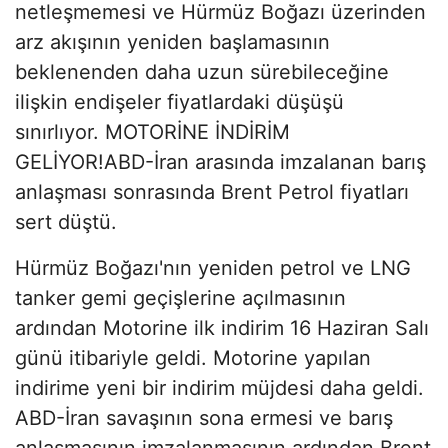
netleşmemesi ve Hürmüz Boğazı üzerinden
arz akışının yeniden başlamasının
beklenenden daha uzun sürebileceğine
ilişkin endişeler fiyatlardaki düşüşü
sınırlıyor. MOTORİNE İNDİRİM
GELİYOR!ABD-İran arasında imzalanan barış
anlaşması sonrasında Brent Petrol fiyatları
sert düştü.
Hürmüz Boğazı'nın yeniden petrol ve LNG
tanker gemi geçişlerine açılmasının
ardından Motorine ilk indirim 16 Haziran Salı
günü itibariyle geldi. Motorine yapılan
indirime yeni bir indirim müjdesi daha geldi.
ABD-İran savaşının sona ermesi ve barış