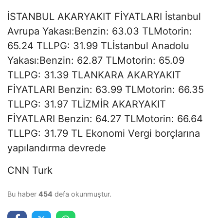
İSTANBUL AKARYAKIT FİYATLARI İstanbul
Avrupa Yakası:Benzin: 63.03 TLMotorin:
65.24 TLLPG: 31.99 TLİstanbul Anadolu
Yakası:Benzin: 62.87 TLMotorin: 65.09
TLLPG: 31.39 TLANKARA AKARYAKIT
FİYATLARI Benzin: 63.99 TLMotorin: 66.35
TLLPG: 31.97 TLİZMİR AKARYAKIT
FİYATLARI Benzin: 64.27 TLMotorin: 66.64
TLLPG: 31.79 TL Ekonomi Vergi borçlarına
yapılandırma devrede
CNN Turk
Bu haber
454
defa okunmuştur.