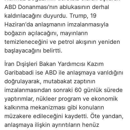
ABD Donanması'nın ablukasının derhal
kaldırılacağını duyurdu. Trump, 19
Haziran'da anlaşmanın imzalanmasıyla
boğazın açılacağını, mayınların
temizleneceğini ve petrol akışının yeniden
başlayacağını belirtti.
İran Dışişleri Bakan Yardımcısı Kazım
Garibabadi ise ABD ile anlaşmaya varıldığını
doğrulayarak, mutabakat zaptının
imzalanmasından sonraki 60 günlük sürede
yaptırımlar, nükleer program ve ekonomik
kalkınma mekanizması gibi konuların
müzakere edileceğini kaydetti. Öte yandan,
anlaşmaya ilişkin ayrıntıların henüz