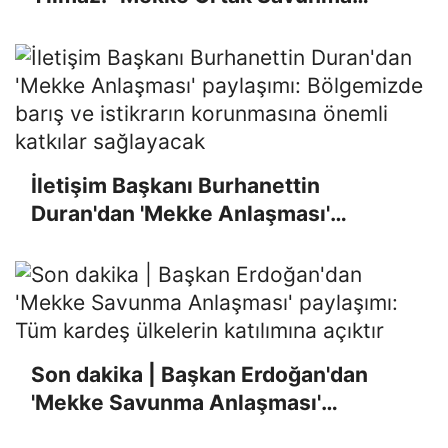
Anlaşması tarihi bir adımdır"
İletişim Başkanı Burhanettin
Duran'dan 'Mekke Anlaşması'
paylaşımı: Bölgemizde barış ve
istikrarın korunmasına önemli
katkılar sağlayacak
Son dakika | Başkan Erdoğan'dan
'Mekke Savunma Anlaşması'
paylaşımı: Tüm kardeş ülkelerin