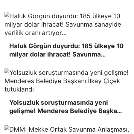
Haluk Görgün duyurdu: 185 ülkeye 10
milyar dolar ihracat! Savunma
sanayide yerlilik oranı artıyor…
Yolsuzluk soruşturmasında yeni
gelişme! Menderes Belediye Başkanı
İlkay Çiçek tutuklandı