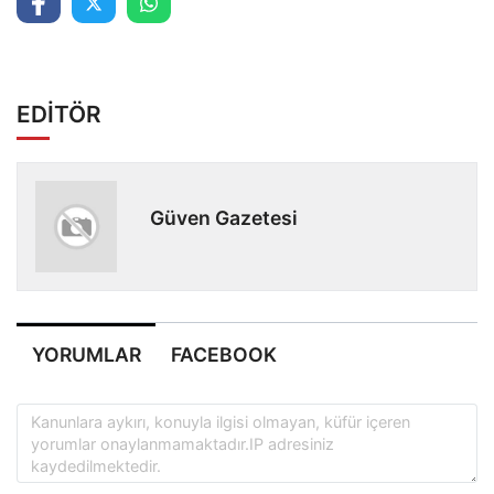
EDİTÖR
Güven Gazetesi
YORUMLAR
FACEBOOK