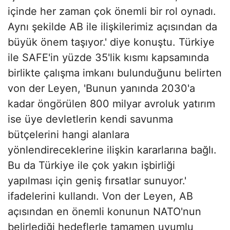
içinde her zaman çok önemli bir rol oynadı.
Aynı şekilde AB ile ilişkilerimiz açısından da
büyük önem taşıyor.' diye konuştu. Türkiye
ile SAFE'in yüzde 35'lik kısmı kapsamında
birlikte çalışma imkanı bulunduğunu belirten
von der Leyen, 'Bunun yanında 2030'a
kadar öngörülen 800 milyar avroluk yatırım
ise üye devletlerin kendi savunma
bütçelerini hangi alanlara
yönlendireceklerine ilişkin kararlarına bağlı.
Bu da Türkiye ile çok yakın işbirliği
yapılması için geniş fırsatlar sunuyor.'
ifadelerini kullandı. Von der Leyen, AB
açısından en önemli konunun NATO'nun
belirlediği hedeflerle tamamen uyumlu