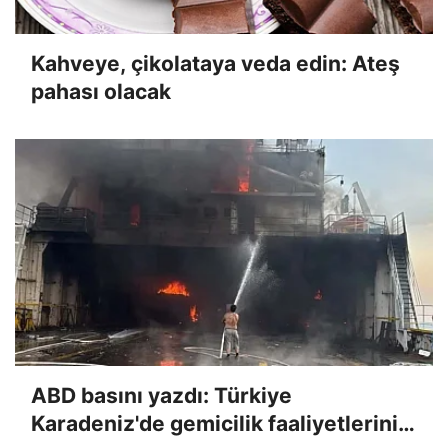
Kahveye, çikolataya veda edin: Ateş
pahası olacak
ABD basını yazdı: Türkiye
Karadeniz'de gemicilik faaliyetlerini