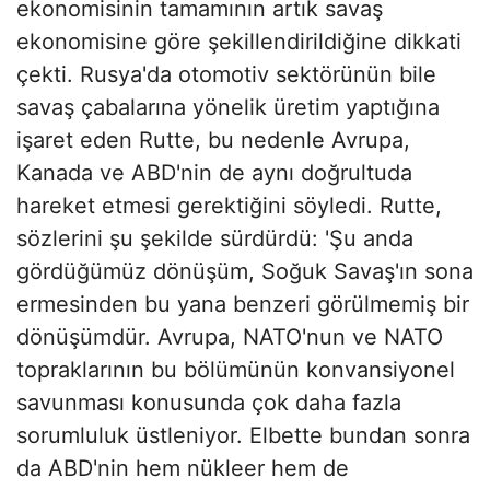
ekonomisinin tamamının artık savaş
ekonomisine göre şekillendirildiğine dikkati
çekti. Rusya'da otomotiv sektörünün bile
savaş çabalarına yönelik üretim yaptığına
işaret eden Rutte, bu nedenle Avrupa,
Kanada ve ABD'nin de aynı doğrultuda
hareket etmesi gerektiğini söyledi. Rutte,
sözlerini şu şekilde sürdürdü: 'Şu anda
gördüğümüz dönüşüm, Soğuk Savaş'ın sona
ermesinden bu yana benzeri görülmemiş bir
dönüşümdür. Avrupa, NATO'nun ve NATO
topraklarının bu bölümünün konvansiyonel
savunması konusunda çok daha fazla
sorumluluk üstleniyor. Elbette bundan sonra
da ABD'nin hem nükleer hem de