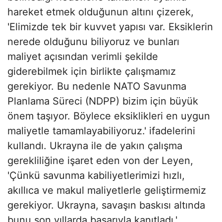
hareket etmek olduğunun altını çizerek,
'Elimizde tek bir kuvvet yapısı var. Eksiklerin
nerede olduğunu biliyoruz ve bunları
maliyet açısından verimli şekilde
giderebilmek için birlikte çalışmamız
gerekiyor. Bu nedenle NATO Savunma
Planlama Süreci (NDPP) bizim için büyük
önem taşıyor. Böylece eksiklikleri en uygun
maliyetle tamamlayabiliyoruz.' ifadelerini
kullandı. Ukrayna ile de yakın çalışma
gerekliliğine işaret eden von der Leyen,
'Çünkü savunma kabiliyetlerimizi hızlı,
akıllıca ve makul maliyetlerle geliştirmemiz
gerekiyor. Ukrayna, savaşın baskısı altında
bunu son yıllarda başarıyla kanıtladı.'