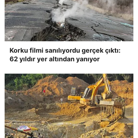
Korku filmi sanılıyordu gerçek çıktı:
62 yıldır yer altından yanıyor