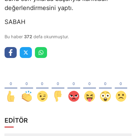
değerlendirmesini yaptı.
SABAH
Bu haber
372
defa okunmuştur.
EDİTÖR