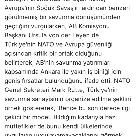
Avrupa'nın Soğuk Savaş'ın ardından benzeri
görülmemiş bir savunma dönüşümünden
geçtiğini vurgularken, AB Komisyonu
Başkanı Ursula von der Leyen de
Türkiye'nin NATO ve Avrupa güvenliği
açısından kritik bir ortak olduğunu
belirterek, AB'nin savunma yatırımları
kapsamında Ankara ile yakın iş birliği için
geniş fırsatlar bulunduğunu ifade etti. NATO
Genel Sekreteri Mark Rutte, Türkiye'nin
savunma sanayisinin organize edilme şeklini
örnek göstererek, 'Bence bu son derece ilgi
çekici bir model. Bildiğim kadarıyla bazı
müttefikler de bunu kendi ülkelerinde
uygulayıp uygulayamayacaklarını görmek