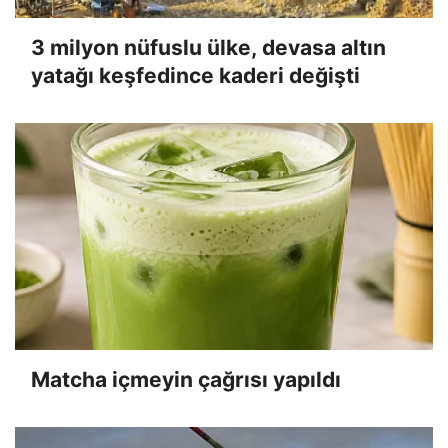
3 milyon nüfuslu ülke, devasa altın
yatağı keşfedince kaderi değişti
Matcha içmeyin çağrısı yapıldı