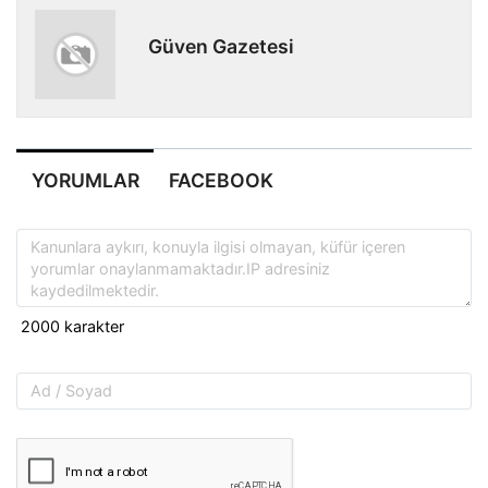
Güven Gazetesi
YORUMLAR
FACEBOOK