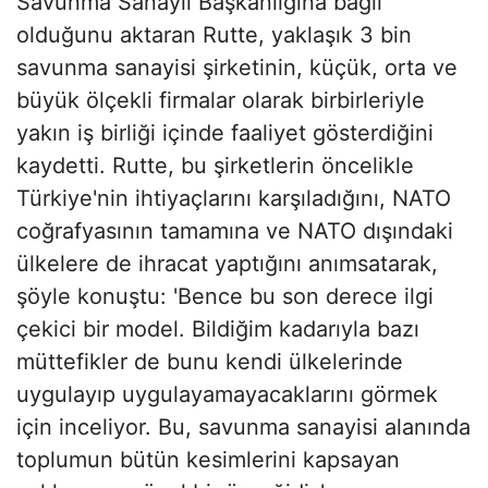
Savunma Sanayii Başkanlığına bağlı
olduğunu aktaran Rutte, yaklaşık 3 bin
savunma sanayisi şirketinin, küçük, orta ve
büyük ölçekli firmalar olarak birbirleriyle
yakın iş birliği içinde faaliyet gösterdiğini
kaydetti. Rutte, bu şirketlerin öncelikle
Türkiye'nin ihtiyaçlarını karşıladığını, NATO
coğrafyasının tamamına ve NATO dışındaki
ülkelere de ihracat yaptığını anımsatarak,
şöyle konuştu: 'Bence bu son derece ilgi
çekici bir model. Bildiğim kadarıyla bazı
müttefikler de bunu kendi ülkelerinde
uygulayıp uygulayamayacaklarını görmek
için inceliyor. Bu, savunma sanayisi alanında
toplumun bütün kesimlerini kapsayan