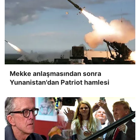
Mekke anlaşmasından sonra
Yunanistan'dan Patriot hamlesi