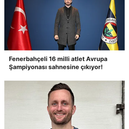
Fenerbahçeli 16 milli atlet Avrupa
Şampiyonası sahnesine çıkıyor!