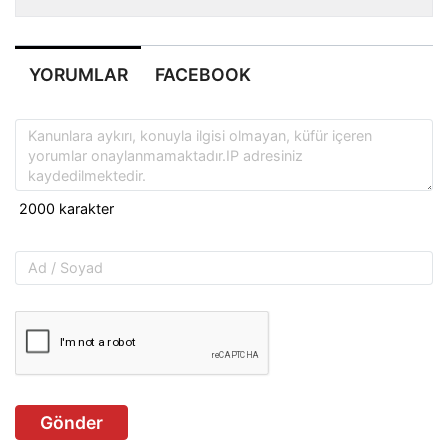
YORUMLAR
FACEBOOK
Gönder