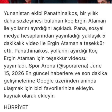
Yunanistan ekibi Panathinaikos, bir yıllık
daha sözleşmesi bulunan koç Ergin Ataman
ile yollarını ayırdığını açıkladı. Pana, sosyal
medya hesaplarından yayınladığı yaklaşık 5
dakikalık video ile Ergin Ataman'a teşekkür
etti. Panathinaikos, yollarını ayırdığı Koç
Ergin Ataman için teşekkür videosu
yayımladı. Spor Arena (@sporarena) June
15, 2026 En güncel haberlere ve son dakika
gelişmelerine Google üzerinden anında
ulaşmak için bizi favorilerinize ekleyin.
kaynak olarak ekleyin
HÜRRİYET