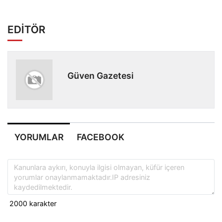
EDİTÖR
Güven Gazetesi
YORUMLAR
FACEBOOK