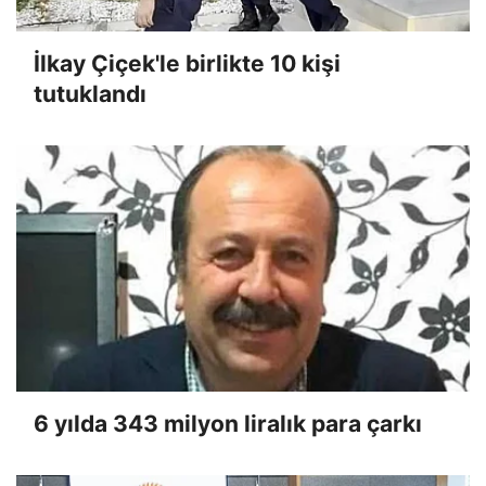
İlkay Çiçek'le birlikte 10 kişi
tutuklandı
6 yılda 343 milyon liralık para çarkı