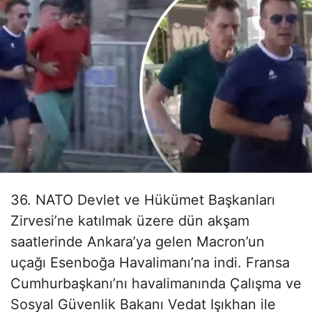
36. NATO Devlet ve Hükümet Başkanları
Zirvesi’ne katılmak üzere dün akşam
saatlerinde Ankara’ya gelen Macron’un
uçağı Esenboğa Havalimanı’na indi. Fransa
Cumhurbaşkanı’nı havalimanında Çalışma ve
Sosyal Güvenlik Bakanı Vedat Işıkhan ile