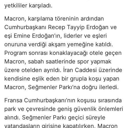
yetkililer karşıladı.
Macron, karşılama töreninin ardından
Cumhurbaşkanı Recep Tayyip Erdoğan ve
eşi Emine Erdoğan’ın, liderler ve eşleri
onuruna verdiği akşam yemeğine katıldı.
Program sonrası konaklayacağı otele geçen
Macron, sabah saatlerinde spor yapmak
üzere otelden ayrıldı. İran Caddesi üzerinde
kendisine eşlik eden bir grupla koşu yapan
Macron, Seğmenler Parkı’na doğru ilerledi.
Fransa Cumhurbaşkanı’nın koşusu sırasında
park ve çevresinde geniş güvenlik önlemleri
alındı. Seğmenler Parkı geçici süreyle
vatandaşların girişine kapatılırken, Macron