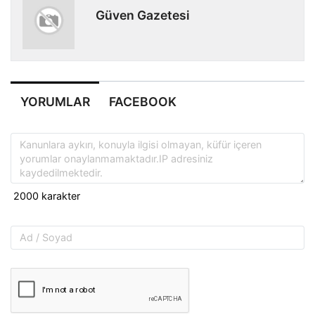
Güven Gazetesi
YORUMLAR
FACEBOOK