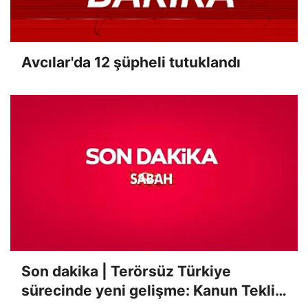
Avcılar'da 12 şüpheli tutuklandı
Son dakika | Terörsüz Türkiye
sürecinde yeni gelişme: Kanun Teklifi