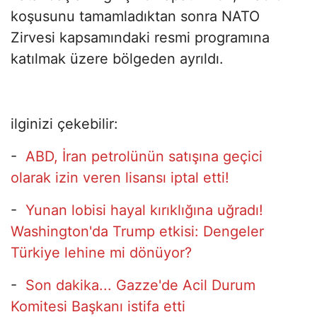
koşusunu tamamladıktan sonra NATO
Zirvesi kapsamındaki resmi programına
katılmak üzere bölgeden ayrıldı.
ilginizi çekebilir:
-
ABD, İran petrolünün satışına geçici
olarak izin veren lisansı iptal etti!
-
Yunan lobisi hayal kırıklığına uğradı!
Washington'da Trump etkisi: Dengeler
Türkiye lehine mi dönüyor?
-
Son dakika... Gazze'de Acil Durum
Komitesi Başkanı istifa etti