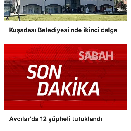
Kuşadası Belediyesi'nde ikinci dalga
Avcılar'da 12 şüpheli tutuklandı