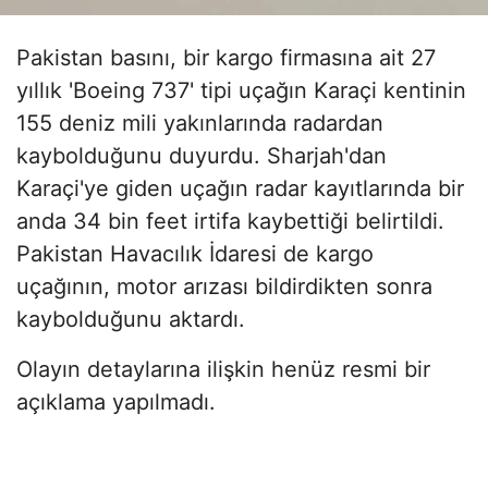
Pakistan basını, bir kargo firmasına ait 27
yıllık 'Boeing 737' tipi uçağın Karaçi kentinin
155 deniz mili yakınlarında radardan
kaybolduğunu duyurdu. Sharjah'dan
Karaçi'ye giden uçağın radar kayıtlarında bir
anda 34 bin feet irtifa kaybettiği belirtildi.
Pakistan Havacılık İdaresi de kargo
uçağının, motor arızası bildirdikten sonra
kaybolduğunu aktardı.
Olayın detaylarına ilişkin henüz resmi bir
açıklama yapılmadı.