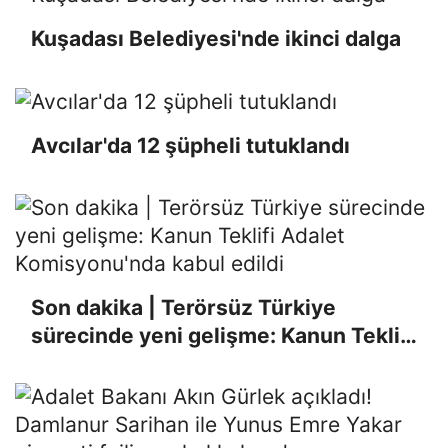
Kuşadası Belediyesi'nde ikinci dalga
Avcılar'da 12 şüpheli tutuklandı
Son dakika | Terörsüz Türkiye
sürecinde yeni gelişme: Kanun Teklifi
Adalet Komisyonu'nda kabul edildi