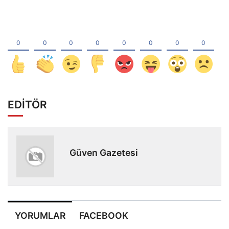
EDİTÖR
Güven Gazetesi
YORUMLAR
FACEBOOK