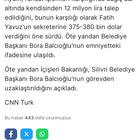
altında kendisinden 12 milyon lira talep
edildiğini, bunun karşılığı olarak Fatih
Yavuz'un sekreterine 375-380 bin dolar
verdiğini öne sürdü. Öte yandan Belediye
Başkanı Bora Balcıoğlu'nun emniyetteki
ifadesine ulaşıldı.
Öte yandan İçişleri Bakanlığı, Silivri Belediye
Başkanı Bora Balcıoğlu'nun görevden
uzaklaştırıldığını açıkladı.
CNN Turk
Bu haber
443
defa okunmuştur.