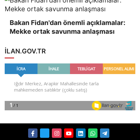
Bakan Fidan'dan önemli açıklamalar:
Mekke ortak savunma anlaşması
ILAN.GOV.TR