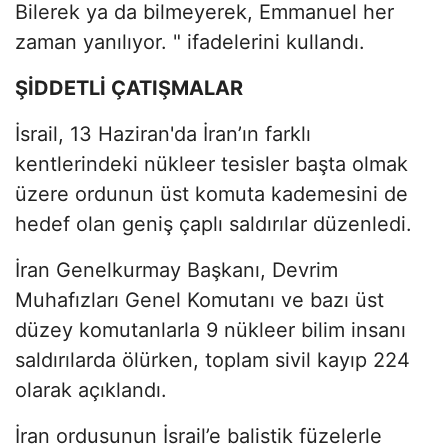
Bilerek ya da bilmeyerek, Emmanuel her
zaman yanılıyor. " ifadelerini kullandı.
ŞİDDETLİ ÇATIŞMALAR
İsrail, 13 Haziran'da İran’ın farklı
kentlerindeki nükleer tesisler başta olmak
üzere ordunun üst komuta kademesini de
hedef olan geniş çaplı saldırılar düzenledi.
İran Genelkurmay Başkanı, Devrim
Muhafızları Genel Komutanı ve bazı üst
düzey komutanlarla 9 nükleer bilim insanı
saldırılarda ölürken, toplam sivil kayıp 224
olarak açıklandı.
İran ordusunun İsrail’e balistik füzelerle