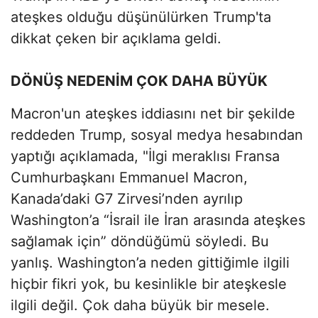
ateşkes olduğu düşünülürken Trump'ta
dikkat çeken bir açıklama geldi.
DÖNÜŞ NEDENİM ÇOK DAHA BÜYÜK
Macron'un ateşkes iddiasını net bir şekilde
reddeden Trump, sosyal medya hesabından
yaptığı açıklamada, "İlgi meraklısı Fransa
Cumhurbaşkanı Emmanuel Macron,
Kanada’daki G7 Zirvesi’nden ayrılıp
Washington’a “İsrail ile İran arasında ateşkes
sağlamak için” döndüğümü söyledi. Bu
yanlış. Washington’a neden gittiğimle ilgili
hiçbir fikri yok, bu kesinlikle bir ateşkesle
ilgili değil. Çok daha büyük bir mesele.