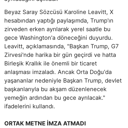
Beyaz Saray Sözcüsü Karoline Leavitt, X
hesabından yaptığı paylaşımda, Trump'ın
zirveden erken ayrılarak yerel saatle bu
gece Washington'a döneceğini duyurdu.
Leavitt, açıklamasında, "Başkan Trump, G7
Zirvesi'nde harika bir gün geçirdi ve hatta
Birleşik Krallık ile önemli bir ticaret
anlaşması imzaladı. Ancak Orta Doğu'da
yaşananlar nedeniyle Başkan Trump, devlet
başkanlarıyla bu akşam düzenlenecek
yemeğin ardından bu gece ayrılacak."
ifadelerini kullandı.
ORTAK METNE İMZA ATMADI