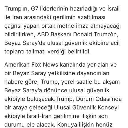
Trump'ın, G7 liderlerinin hazırladığı ve İsrail
ile İran arasındaki gerilimin azaltılması
çağrısı yapan ortak metne imza atmayacağı
bildirilirken, ABD Başkanı Donald Trump'ın,
Beyaz Saray'da ulusal güvenlik ekibine acil
toplantı talimatı verdiği belirtildi.
Amerikan Fox News kanalında yer alan ve
bir Beyaz Saray yetkilisine dayandırılan
habere göre, Trump, yerel saatle bu akşam
Beyaz Saray'a dönünce ulusal güvenlik
ekibiyle buluşacak.Trump, Durum Odası'nda
bir araya geleceği Ulusal Güvenlik Konseyi
ekibiyle İsrail-İran gerilimine ilişkin son
durumu ele alacak. Konuya ilişkin henüz