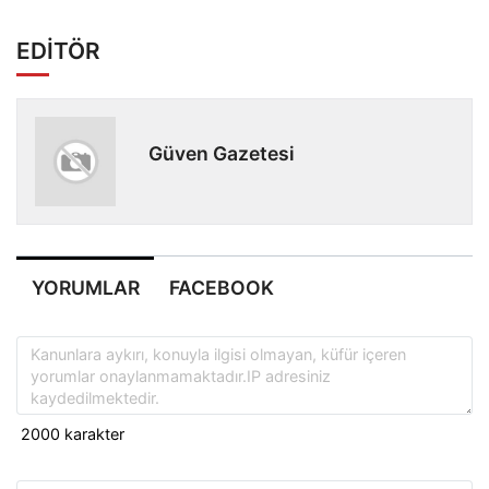
EDİTÖR
Güven Gazetesi
YORUMLAR
FACEBOOK