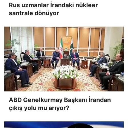
Rus uzmanlar İrandaki nükleer
santrale dönüyor
ABD Genelkurmay Başkanı İrandan
çıkış yolu mu arıyor?