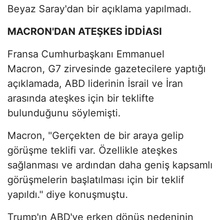
Beyaz Saray'dan bir açıklama yapılmadı.
MACRON'DAN ATEŞKES İDDİASI
Fransa Cumhurbaşkanı Emmanuel
Macron, G7 zirvesinde gazetecilere yaptığı
açıklamada, ABD liderinin İsrail ve İran
arasında ateşkes için bir teklifte
bulunduğunu söylemişti.
Macron, "Gerçekten de bir araya gelip
görüşme teklifi var. Özellikle ateşkes
sağlanması ve ardından daha geniş kapsamlı
görüşmelerin başlatılması için bir teklif
yapıldı." diye konuşmuştu.
Trump'ın ABD'ye erken dönüş nedeninin