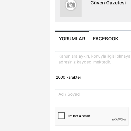
Güven Gazetesi
YORUMLAR
FACEBOOK