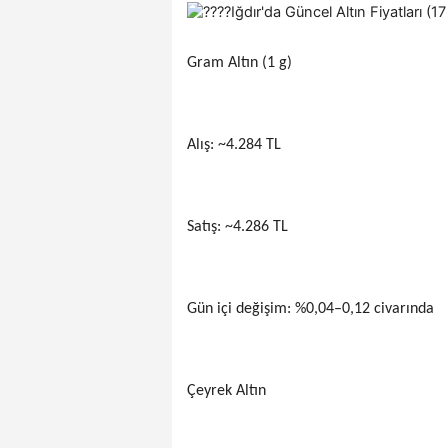
Gram Altın (1 g)
Alış: ~4.284 TL
Satış: ~4.286 TL
Gün içi değişim: %0,04–0,12 civarında
Çeyrek Altın